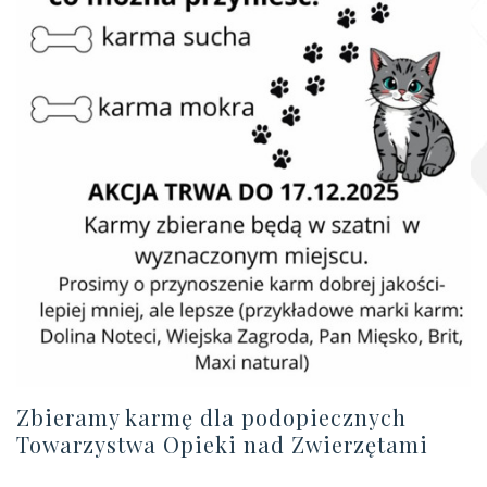
Zbieramy karmę dla podopiecznych
Towarzystwa Opieki nad Zwierzętami