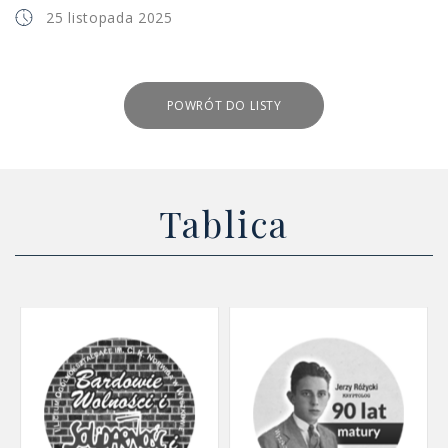
25 listopada 2025
POWRÓT DO LISTY
Tablica